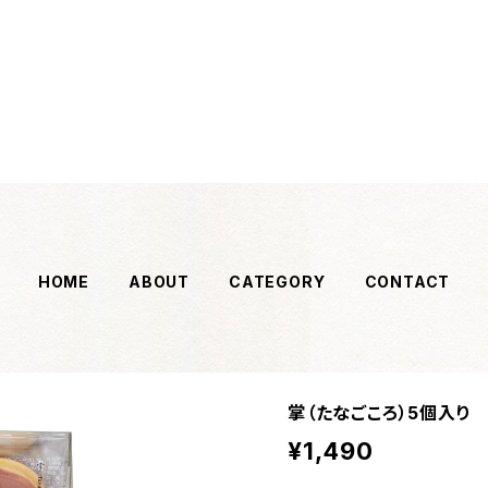
HOME
ABOUT
CATEGORY
CONTACT
掌（たなごころ）5個入り
¥1,490