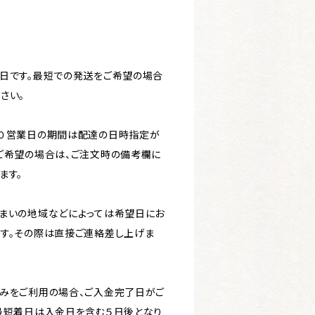
日です。最短での発送をご希望の場合
さい。
３０営業日の期間は配達の日時指定が
ご希望の場合は、ご注文時の備考欄に
ます。
まいの地域などによっては希望日にお
す。その際は直接ご連絡差し上げま
みをご利用の場合、ご入金完了日がご
最短着日は入金日を含む５日後となり