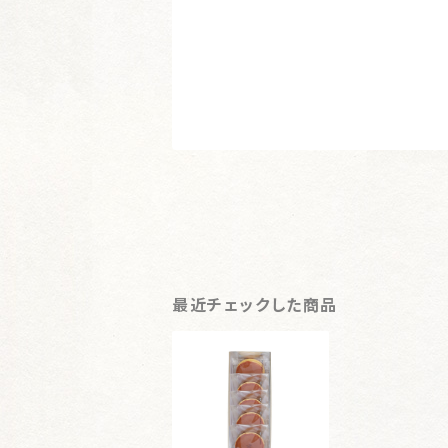
最近チェックした商品